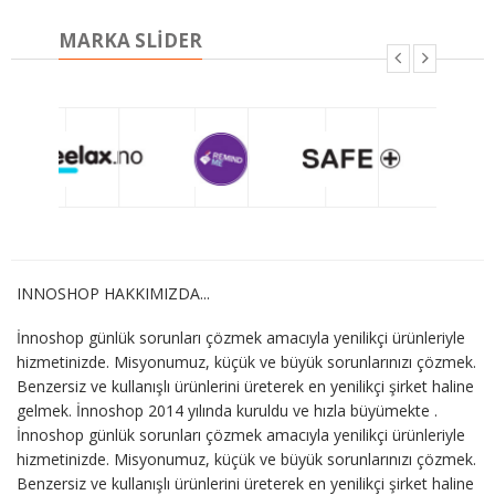
MARKA SLIDER
INNOSHOP HAKKIMIZDA...
İnnoshop günlük sorunları çözmek amacıyla yenilikçi ürünleriyle
hizmetinizde. Misyonumuz, küçük ve büyük sorunlarınızı çözmek.
Benzersiz ve kullanışlı ürünlerini üreterek en yenilikçi şirket haline
gelmek. İnnoshop 2014 yılında kuruldu ve hızla büyümekte .
İnnoshop günlük sorunları çözmek amacıyla yenilikçi ürünleriyle
hizmetinizde. Misyonumuz, küçük ve büyük sorunlarınızı çözmek.
Benzersiz ve kullanışlı ürünlerini üreterek en yenilikçi şirket haline